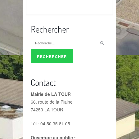
Rechercher
Rechercher :
Contact
Mairie de LA TOUR
66, route de la Plaine
74250 LA TOUR
Tél : 04 50 35 81 05
Ouverture au public :