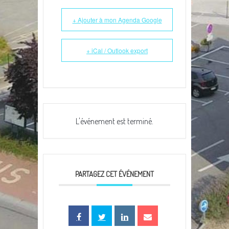
+ Ajouter à mon Agenda Google
+ iCal / Outlook export
L'événement est terminé.
PARTAGEZ CET ÉVÉNEMENT