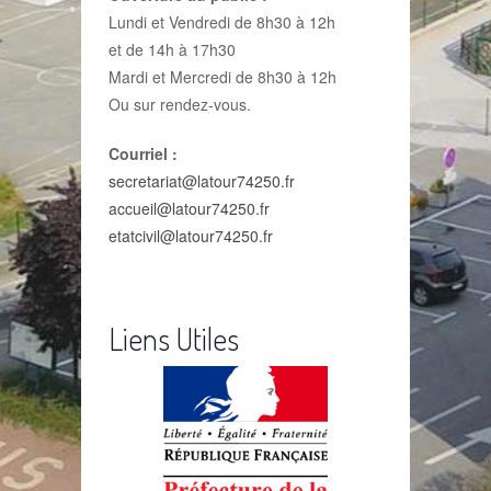
Lundi et Vendredi de 8h30 à 12h
et de 14h à 17h30
Mardi et Mercredi de 8h30 à 12h
Ou sur rendez-vous.
Courriel :
secretariat@latour74250.fr
accueil@latour74250.fr
etatcivil@latour74250.fr
Liens Utiles