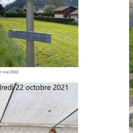
01 mai 2022