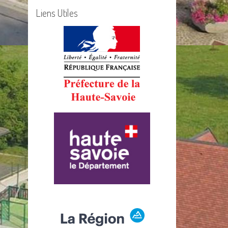
Liens Utiles