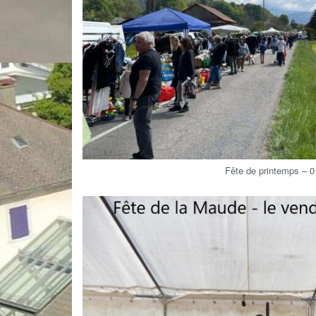
Fête de printemps – 