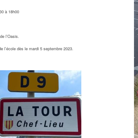
h30 à 18h00
 de l’Oasis.
 de l’école dès le mardi 5 septembre 2023.