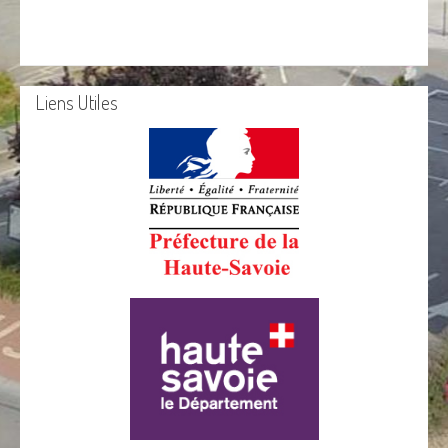
Liens Utiles