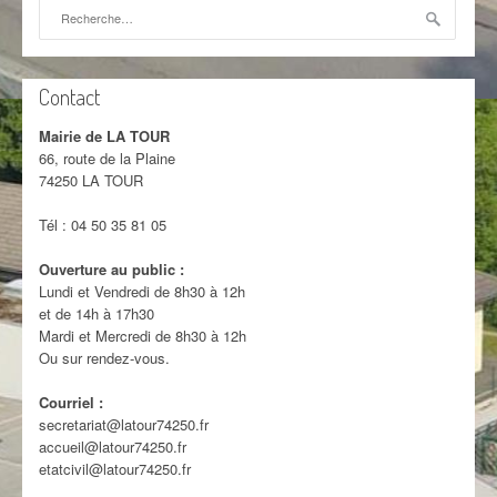
Rechercher :
Contact
Mairie de LA TOUR
66, route de la Plaine
74250 LA TOUR
Tél : 04 50 35 81 05
Ouverture au public :
Lundi et Vendredi de 8h30 à 12h
et de 14h à 17h30
Mardi et Mercredi de 8h30 à 12h
Ou sur rendez-vous.
Courriel :
secretariat@latour74250.fr
accueil@latour74250.fr
etatcivil@latour74250.fr