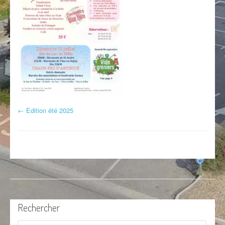
←
Edition été 2025
Navigation d'article
Rechercher