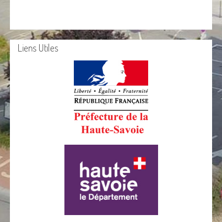
Liens Utiles