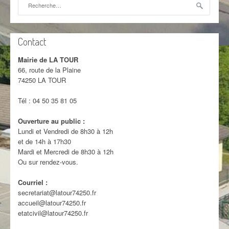
Rechercher :
Contact
Mairie de LA TOUR
66, route de la Plaine
74250 LA TOUR
Tél : 04 50 35 81 05
Ouverture au public :
Lundi et Vendredi de 8h30 à 12h
et de 14h à 17h30
Mardi et Mercredi de 8h30 à 12h
Ou sur rendez-vous.
Courriel :
secretariat@latour74250.fr
accueil@latour74250.fr
etatcivil@latour74250.fr