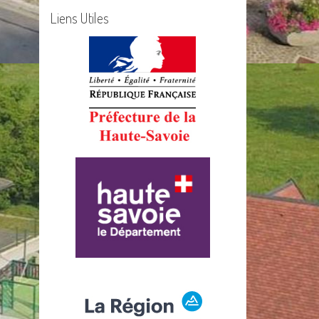
Liens Utiles