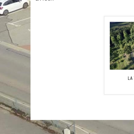
INTERCOMMUNALITÉ
GALERIE PHOTO
LA