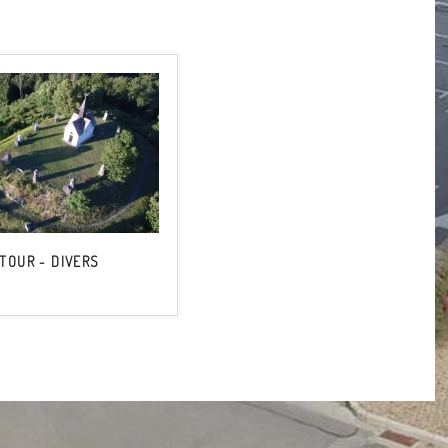
 TOUR - DIVERS