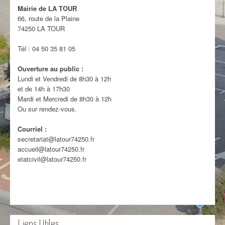
Mairie de LA TOUR
66, route de la Plaine
74250 LA TOUR
Tél : 04 50 35 81 05
Ouverture au public :
Lundi et Vendredi de 8h30 à 12h
et de 14h à 17h30
Mardi et Mercredi de 8h30 à 12h
Ou sur rendez-vous.
Courriel :
secretariat@latour74250.fr
accueil@latour74250.fr
etatcivil@latour74250.fr
Liens Utiles